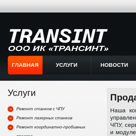
ГЛАВНАЯ
УСЛУГИ
НОВОСТИ
Услуги
Прода
Ремонт станков с ЧПУ
Наша ко
управлен
Ремонт лазерных станков
ЧПУ, сер
Ремонт координатно-пробивных
и модуле